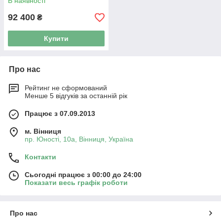
В наявності
92 400
₴
Купити
Про нас
Рейтинг не сформований
Менше 5 відгуків за останній рік
Працює з 07.09.2013
м. Вінниця
пр. Юності, 10a, Вінниця, Україна
Контакти
Сьогодні працює з 00:00 до 24:00
Показати весь графік роботи
Про нас