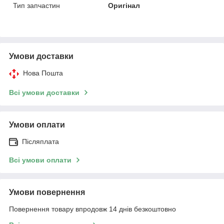
Тип запчастин
Оригінал
Умови доставки
Нова Пошта
Всі умови доставки
Умови оплати
Післяплата
Всі умови оплати
Умови повернення
Повернення товару впродовж 14 днів безкоштовно