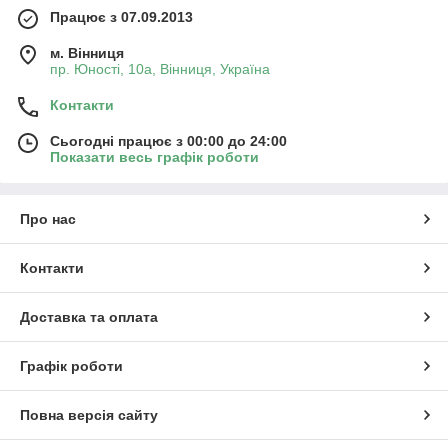
Працює з 07.09.2013
м. Вінниця
пр. Юності, 10a, Вінниця, Україна
Контакти
Сьогодні працює з 00:00 до 24:00
Показати весь графік роботи
Про нас
Контакти
Доставка та оплата
Графік роботи
Повна версія сайту