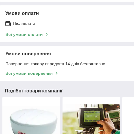
Умови оплати
Післяплата
Всі умови оплати
Умови повернення
Повернення товару впродовж 14 днів безкоштовно
Всі умови повернення
Подібні товари компанії