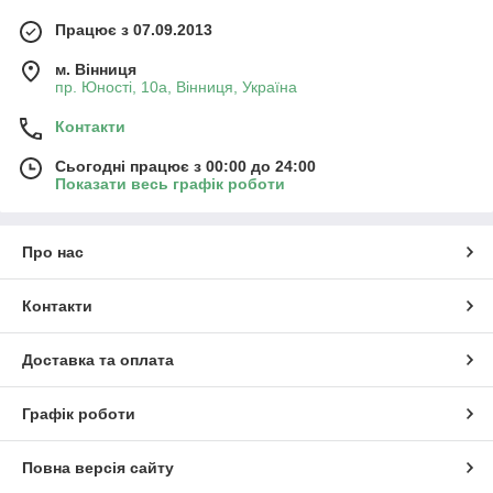
Працює з 07.09.2013
м. Вінниця
пр. Юності, 10a, Вінниця, Україна
Контакти
Сьогодні працює з 00:00 до 24:00
Показати весь графік роботи
Про нас
Контакти
Доставка та оплата
Графік роботи
Повна версія сайту