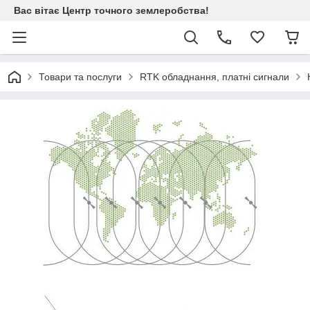
Вас вітає Центр точного землеробства!
Товари та послуги
RTK обладнання, платні сигнали