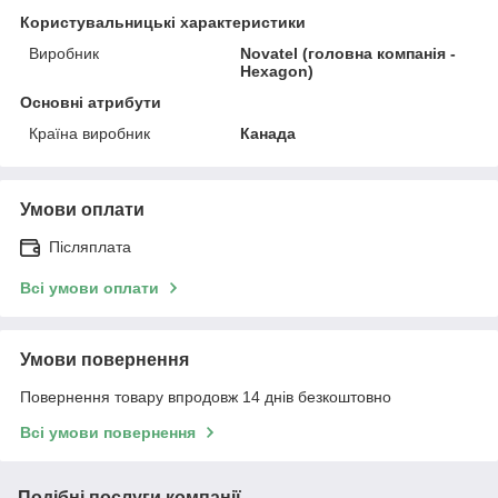
Користувальницькі характеристики
Виробник
Novatel (головна компанія -
Hexagon)
Основні атрибути
Країна виробник
Канада
Умови оплати
Післяплата
Всі умови оплати
Умови повернення
Повернення товару впродовж 14 днів безкоштовно
Всі умови повернення
Подібні послуги компанії