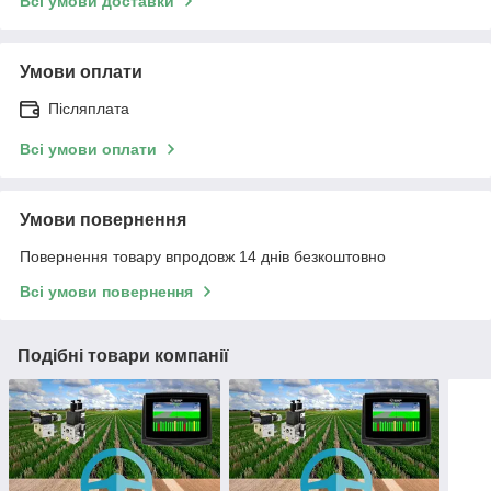
Всі умови доставки
Умови оплати
Післяплата
Всі умови оплати
Умови повернення
Повернення товару впродовж 14 днів безкоштовно
Всі умови повернення
Подібні товари компанії