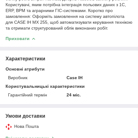
Користувачі, яким потрібна інтеграція польових даних з 1С,
ERP, BPM та аграрними ГІС-системами. Коротко про
замовлення: Оформіть замовлення на систему автопілота
для CASE IH MX 255, щоб автоматизувати керування технікою
та отримати структурований облік виконаних робіт.
Приховати
Характеристики
Основні атрибути
Виробник
Case IH
Користувальницькі характеристики
Гарантійний термін
24 міс.
Умови доставки
Нова Пошта