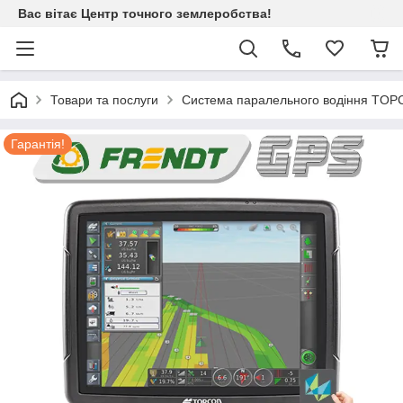
Вас вітає Центр точного землеробства!
Товари та послуги
Система паралельного водіння TOP
Гарантія!