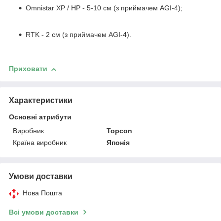
Omnistar XP / HP - 5-10 см (з приймачем AGI-4);
RTK - 2 см (з приймачем AGI-4).
Приховати
Характеристики
Основні атрибути
Виробник
Topcon
Країна виробник
Японія
Умови доставки
Нова Пошта
Всі умови доставки