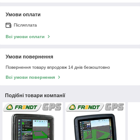
Умови оплати
Післяплата
Всі умови оплати
Умови повернення
Повернення товару впродовж 14 днів безкоштовно
Всі умови повернення
Подібні товари компанії