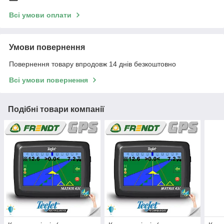
Всі умови оплати
Умови повернення
Повернення товару впродовж 14 днів безкоштовно
Всі умови повернення
Подібні товари компанії