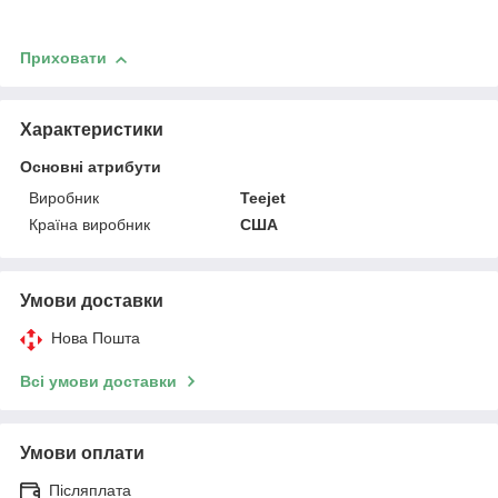
Приховати
Характеристики
Основні атрибути
Виробник
Teejet
Країна виробник
США
Умови доставки
Нова Пошта
Всі умови доставки
Умови оплати
Післяплата