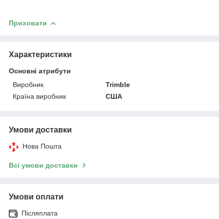
Приховати
Характеристики
Основні атрибути
Виробник
Trimble
Країна виробник
США
Умови доставки
Нова Пошта
Всі умови доставки
Умови оплати
Післяплата