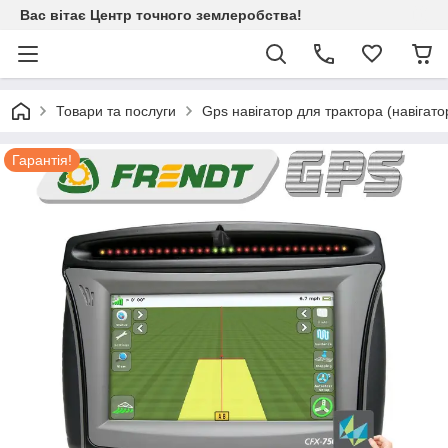
Вас вітає Центр точного землеробства!
Товари та послуги
Gps навігатор для трактора (навігато
Гарантія!