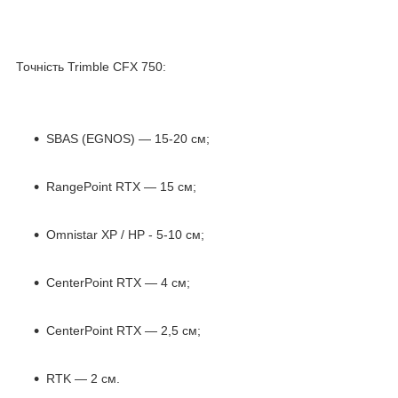
Точність Trimble CFX 750:
SBAS (EGNOS) — 15-20 см;
RangePoint RTX — 15 см;
Omnistar XP / HP - 5-10 см;
CenterPoint RTX — 4 см;
CenterPoint RTX — 2,5 см;
RTK — 2 см.