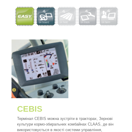
CEBIS
Термінал CEBIS можна зустріти в тракторах, Зернові
культури кормо-збиральних комбайнах CLAAS, де він
використовується в якості системи управління,