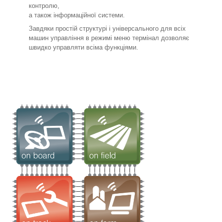
контролю,
а також інформаційної системи.
Завдяки простій структурі і універсального для всіх
машин управління в режимі меню термінал дозволяє
швидко управляти всіма функціями.