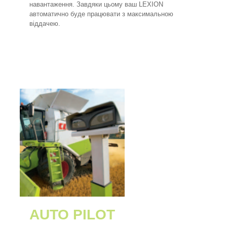
навантаження. Завдяки цьому ваш LEXION
автоматично буде працювати з максимальною
віддачею.
AUTO PILOT