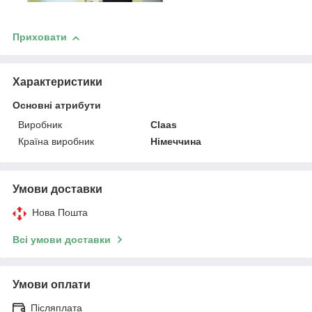
Приховати
Характеристики
Основні атрибути
Виробник
Claas
Країна виробник
Німеччина
Умови доставки
Нова Пошта
Всі умови доставки
Умови оплати
Післяплата