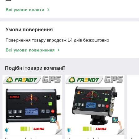
Всі умови оплати
Умови повернення
Повернення товару впродовж 14 днів безкоштовно
Всі умови повернення
Подібні товари компанії