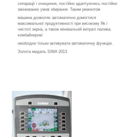
сепарації і очищення, постійно адаптуючись постійно
змінюваних умов збирання. Таким ремонтом
машина дозволяє автоматично домогтися
максимальної продуктивності при високому Як і
чистоті зерна, а також мінімальній витраті палива.
комбайнерові
необхідно тільки активувати автоматичну функцію.
Золота медаль SIMA 2013