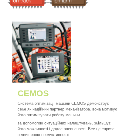
CEMOS
Система оптимізації машини CEMOS демонструє
себе як надійний партнер механізатора. вона мотивує
його оптимізувати роботу машини
за допомогою ситуаційних налаштувань, збільшує
його можливості і додає впевненості. Все це сприяє
підвищенню продуктивності.