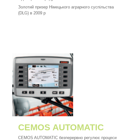
Золотий призер Німецького аграрного суспільства
(DLG) в 2009 р
CEMOS AUTOMATIC
CEMOS AUTOMATIC безперервно регулює процеси