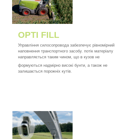
OPTI FILL
Управління силосопровода забезпечує рівномірний
наповнення транспортного засобу. потік матеріалу
направляється таким чином, що в кузов не
формуються надмірно високі бунти, а також не
залишається порожніх кутів.