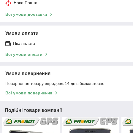
Нова Пошта
Всі умови доставки
Умови оплати
Післяплата
Всі умови оплати
Умови повернення
Повернення товару впродовж 14 днів безкоштовно
Всі умови повернення
Подібні товари компанії