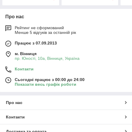
Про нас
Рейтинг не сформований
Менше 5 відгуків за останній рік
Працює з 07.09.2013
м. Вінниця
пр. Юності, 10a, Вінниця, Україна
Контакти
Сьогодні працює з 00:00 до 24:00
Показати весь графік роботи
Про нас
Контакти
Доставка та оплата