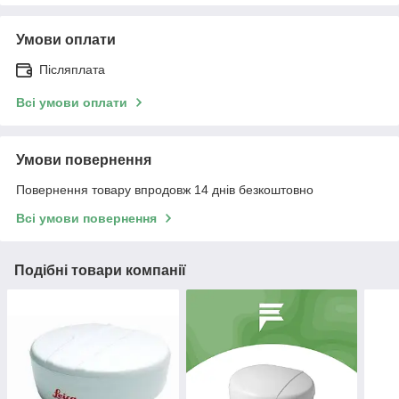
Умови оплати
Післяплата
Всі умови оплати
Умови повернення
Повернення товару впродовж 14 днів безкоштовно
Всі умови повернення
Подібні товари компанії