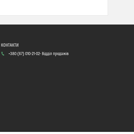
+380 (67) 010-21-02
Відділ продажів