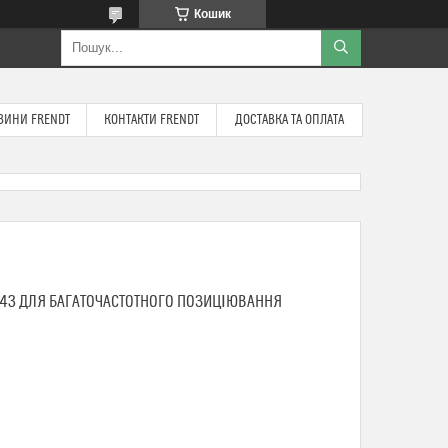
Кошик
ВИНИ FRENDT
КОНТАКТИ FRENDT
ДОСТАВКА ТА ОПЛАТА
A43 ДЛЯ БАГАТОЧАСТОТНОГО ПОЗИЦІЮВАННЯ