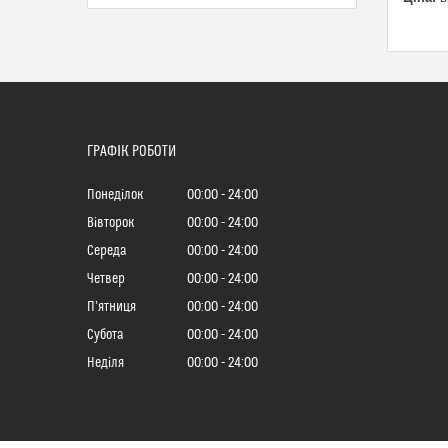
ГРАФІК РОБОТИ
Понеділок
00:00
24:00
Вівторок
00:00
24:00
Середа
00:00
24:00
Четвер
00:00
24:00
Пʼятниця
00:00
24:00
Субота
00:00
24:00
Неділя
00:00
24:00