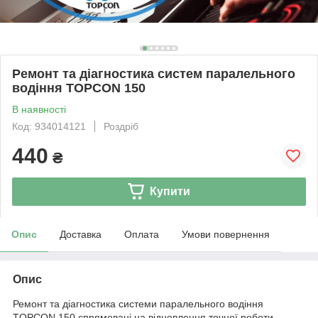
Ремонт та діагностика систем паралельного
водіння TOPCON 150
В наявності
Код: 934014121
Роздріб
440
₴
Купити
Опис
Доставка
Оплата
Умови повернення
Опис
Ремонт та діагностика системи паралельного водіння
TOPCON 150 спрямовані на відновлення точної роботи