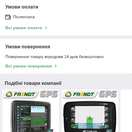
Умови оплати
Післяплата
Всі умови оплати
Умови повернення
Повернення товару впродовж 14 днів безкоштовно
Всі умови повернення
Подібні товари компанії