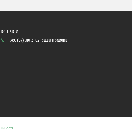
+380 (67) 010-21-02
Відділ продажів
ційності