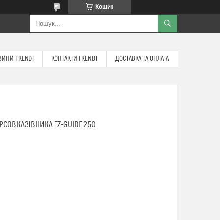
Кошик
ВИНИ FRENDT
КОНТАКТИ FRENDT
ДОСТАВКА ТА ОПЛАТА
УРСОВКАЗІВНИКА EZ-GUIDE 250