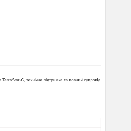
 TerraStar-C, технічна підтримка та повний супровід