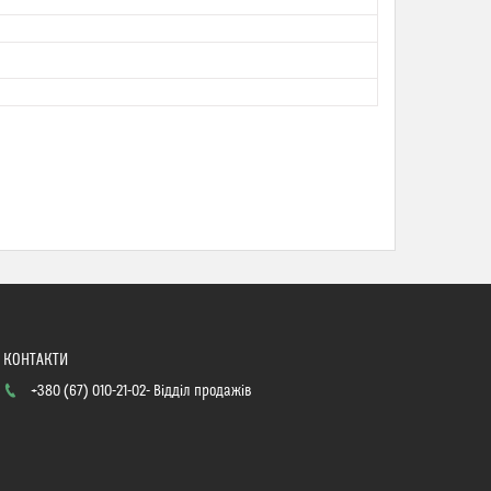
+380 (67) 010-21-02
Відділ продажів